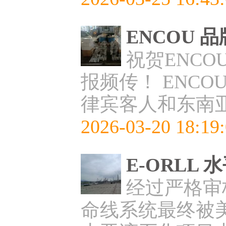
ENCOU
祝贺ENCO
报频传！ ENC
律宾客人和东南
2026-03-20 18:19
E-ORL
经过严格审核
命线系统最终被