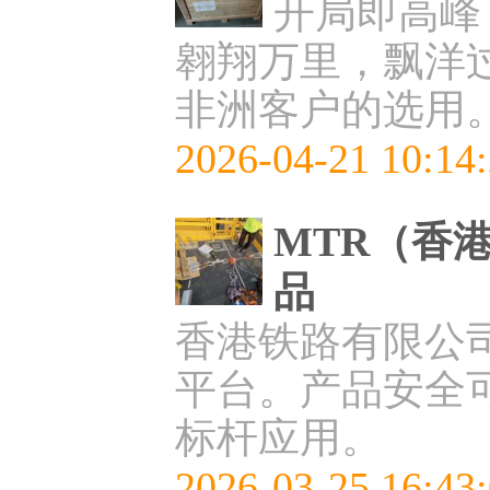
开局即高峰
翱翔万里，飘洋过
非洲客户的选用
2026-04-21 10:14
MTR（香
品
香港铁路有限公司
平台。产品安全
标杆应用。
2026-03-25 16:43