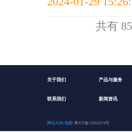
2024-01-29 15:26
共有 8
关于我们
产品与服务
联系我们
新闻资讯
网站XML地图
粤ICP备15064374号