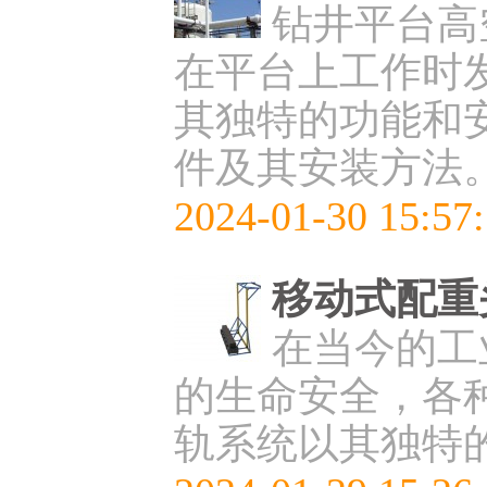
钻井平台高
在平台上工作时
其独特的功能和
件及其安装方法
2024-01-30 15:57
移动式配重
在当今的工
的生命安全，各
轨系统以其独特