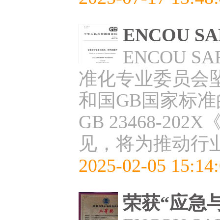
ENCOU 
ENCOU 
准化专业委员会
和国GB国家标
GB 23468-
见，将为推动行
2025-02-05 15:14
荣获“应急