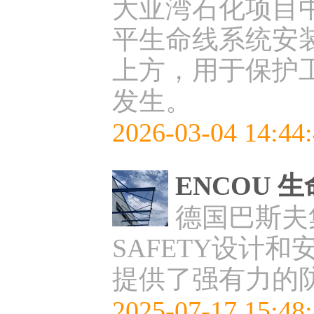
大亚湾石化项目中
平生命线系统安
上方，用于保护
发生。
2026-03-04 14:44
ENCOU 
德国巴斯夫
SAFETY设计
提供了强有力的
2025-07-17 15:48