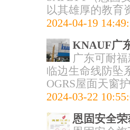
以其雄厚的教育
2024-04-19 14:49
KNAUF
广东可耐福
临边生命线防坠系
OGRS屋面天窗
2024-03-22 10:55
恩固安全荣