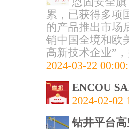
恩固安全旗
累，已获得多项
的产品推出市场
销中国全境和欧美
高新技术企业”
2024-03-22 00:00
ENCOU 
2024-02-02 
钻井平台高