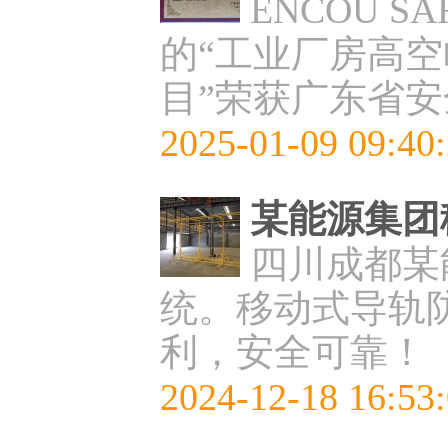
ENCOU 
的“工业厂房高
目”荣获广东省
2025-01-09 09:40
某能源集团
四川成都某
统。移动式导轨
利，安全可靠！
2024-12-18 16:53