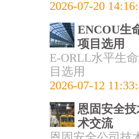
2026-07-20 14:16
ENCOU
项目选用
E-ORLL水平
目选用
2026-07-12 11:33
恩固安全技
术交流
恩固安全公司技