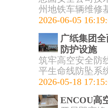
州地铁车辆维修
2026-06-05 16:19
广纸集团全
防护设施
筑牢高空安全防线
平生命线防坠系
2026-05-18 17:15
ENCOU