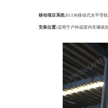
移动项目系统:
ECOR移动式水平导
安装位置:
适用于户外或室内车辆装