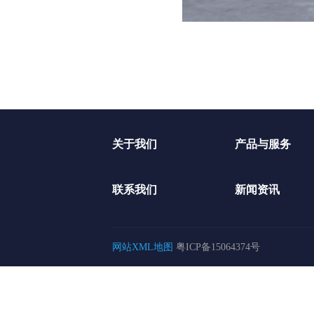
关于我们
产品与服务
联系我们
新闻资讯
网站XML地图
粤ICP备15064374号