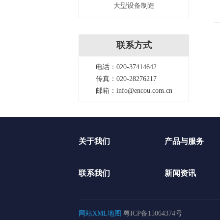
大型设备制造
联系方式
电话：020-37414642
传真：020-28276217
邮箱：info@encou.com.cn
关于我们
产品与服务
联系我们
新闻资讯
网站XML地图
粤ICP备15064374号