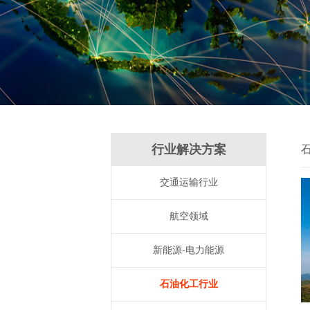
行业解决方案
交通运输行业
航空领域
新能源-电力能源
石油化工行业