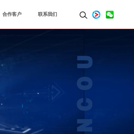
合作客户
联系我们