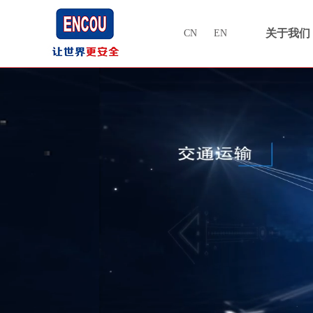
关于我们
CN
EN