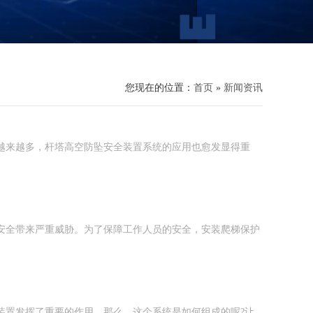
您现在的位置：
首页
»
新闻资讯
越来越多，杆塔高空防坠安全装置系统的应用也愈发显得重
安全带来严重威胁。为了保障工作人员的安全，安装爬梯保护
装置发挥了重要的作用。那么，这个系统是如何组成的呢?让