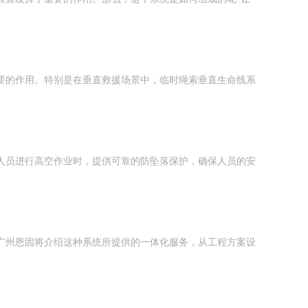
要的作用。特别是在垂直救援场景中，临时绳索垂直生命线系
人员进行高空作业时，提供可靠的防坠落保护，确保人员的安
广州恩固将介绍这种系统所提供的一体化服务，从工程方案设