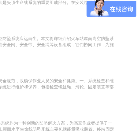
装是头顶生命线系统的重要组成部分。在安装过程中，必须确
空防坠系统应运而生。本文将详细介绍火车站屋面高空防坠系
由安全网、安全带、安全绳等设备组成，它们协同工作，为施
安全规范，以确保作业人员的安全和健康。一、系统检查和维
系统进行维护和保养，包括检查钢丝绳、滑轮、固定装置等部
坠系统作为一种创新的防坠解决方案，为高空作业者提供了一
LL屋面水平生命线防坠系统主要包括能量吸收装置、终端固定