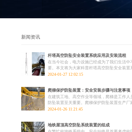
新闻资讯
杆塔高空防坠安全装置系统应用及安装流程
在当今社会，电力设施已经成为了我们生活中
要。本文将为大家科普杆塔高空防坠安全装置
2024-01-27 12:02:15
爬梯保护防坠装置：安全安装步骤与注意事项
在建筑工地、高空作业等领域，爬梯是工作人
防坠装置至关重要。爬梯保护防坠装置生产厂
2024-01-26 11:21:45
地铁屋顶高空防坠系统装置的组成
在繁忙的地铁系统中，安全始终是首要考虑的