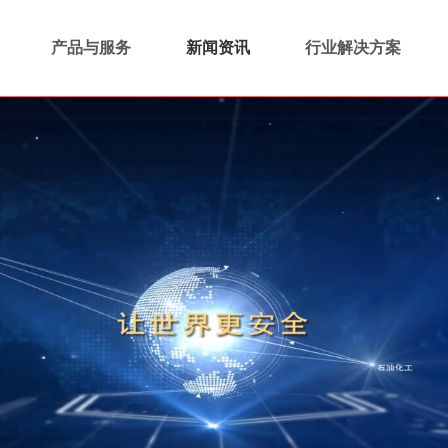
产品与服务
新闻资讯
行业解决方案