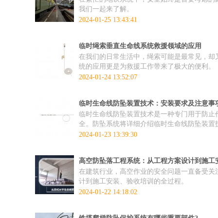
我们一起来了解。
2024-01-25 13:43:41
临时绳索垂直生命线系统救援领域的应用
在我们的日常生活中，绳索可能是最常见，却
统的应用更是为救援工作带来了极大的便利。
2024-01-24 13:52:07
临时生命线防坠装置技术：安装要求及注意事
临时生命线防坠装置技术是一种专门用于防止
全。防坠系统将详细介绍临时生命线防坠装置
2024-01-23 13:39:30
高空防坠落工程系统：从工程方案设计到施工
在建筑行业，高空作业的安全问题一直备受关
计到施工安装、验收培训的全过程。
2024-01-22 14:18:02