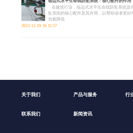
临边式水平生命线防坠系统：核心配件的作用
在建筑行业，临边式水平生命线防坠系统是保
坠系统的核心配件及其作用，以帮助读者更好
负载降低
2023-12-29 16:32:57
关于我们
产品与服务
行
联系我们
新闻资讯