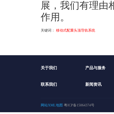
展，我们有理由
作用。
关键词：
移动式配重头顶导轨系统
关于我们
产品与服务
联系我们
新闻资讯
网站XML地图
粤ICP备15064374号