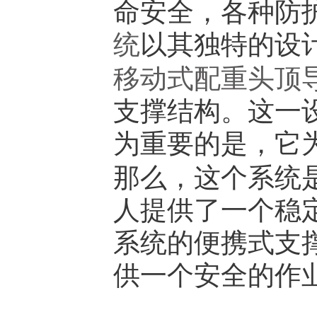
命安全，各种防
统
以其独特的设
移动式配重头顶
支撑结构。这一
为重要的是，它
那么，这个系统
人提供了一个稳
系统的便携式支
供一个安全的作