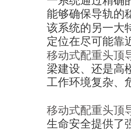
一系统通过精确
能够确保导轨的
该系统的另一大
定位在尽可能靠
移动式配重头顶
梁建设、还是高
工作环境复杂、
移动式配重头顶
生命安全提供了