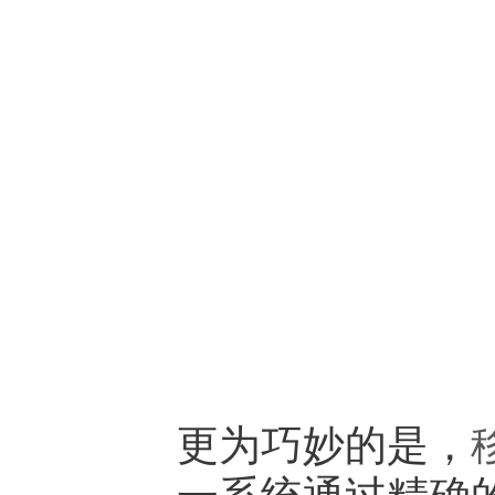
更为巧妙的是，