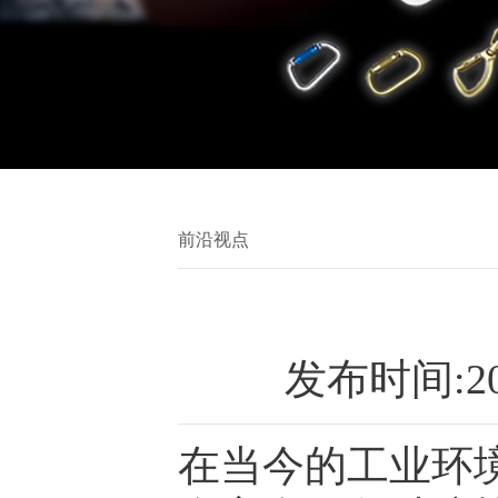
前沿视点
发布时间:2
在当今的工业环