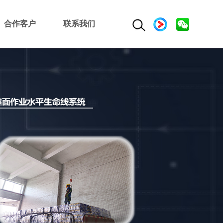
合作客户
联系我们