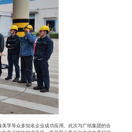
森美孚
等众多知名企业成功应用。此次与广纸集团的合