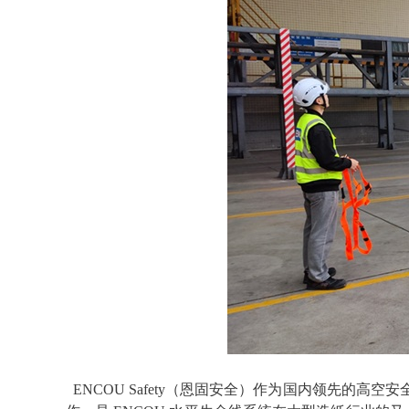
ENCOU Safety（恩固安全）作为国内领先的高