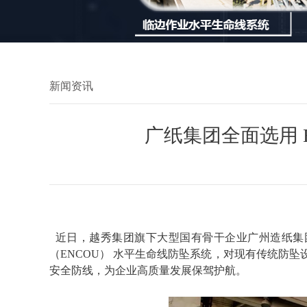
新闻资讯
广纸集团全面选用 
近日，越秀集团旗下大型国有骨干企业
广州造纸集
（ENCOU）
水平生命线防坠系统，对现有传统防坠
安全防线，为企业高质量发展保驾护航。