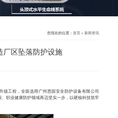
您现在的位置：
首页
»
新闻资讯
改造厂区坠落防护设施
升级工程，全面选用
广州恩固安全防护设备有限公司
设、职业健康防护领域再迈坚实一步，以硬核科技筑牢