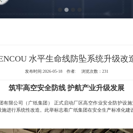
ENCOU 水平生命线防坠系统升级
发布时间:2026-05-18 作者: 浏览次数：
231
筑牢高空安全防线 护航产业升级发展
团有限公司（广纸集团）
正式启动厂区高空作业安全防护设施
设施进行系统性改造。此举标志着广纸集团在安全生产标准化建