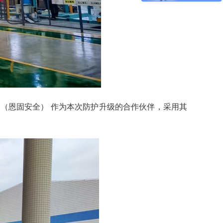
U（恩固安全）
作为本次防护升级的合作伙伴，采用其
。