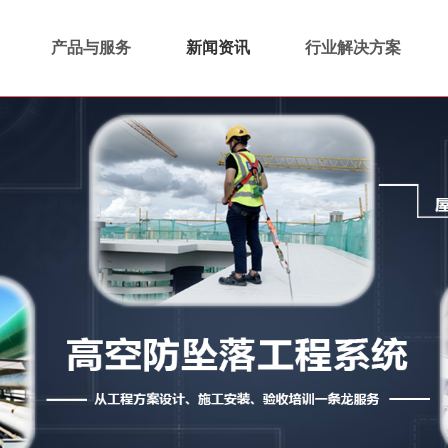
产品与服务
新闻资讯
行业解决方案