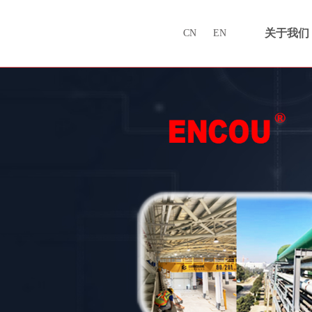
关于我们
CN
EN